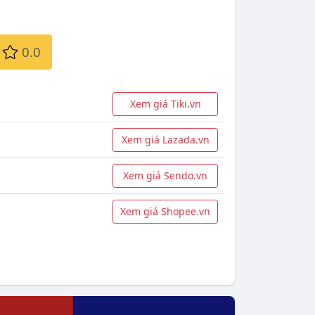
0.0
Xem giá Tiki.vn
Xem giá Lazada.vn
Xem giá Sendo.vn
Xem giá Shopee.vn