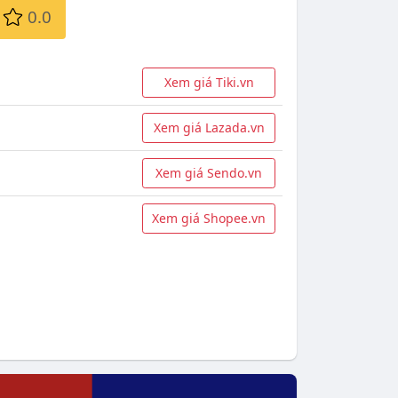
0.0
Xem giá Tiki.vn
Xem giá Lazada.vn
Xem giá Sendo.vn
Xem giá Shopee.vn