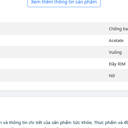
Xem thêm thông tin sản phẩm
Chống ti
Acetate
Vuông
Đầy RIM
Nữ
nh và thông tin chi tiết của sản phẩm Sức Khỏe, Thực phẩm và đ