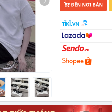
ĐẾN NƠI BÁN