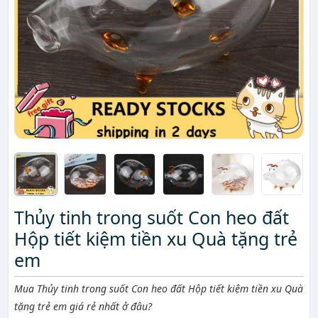
Thủy tinh trong suốt Con heo đất
Hộp tiết kiệm tiền xu Quà tặng trẻ
em
Mô tả ngắn
Mua Thủy tinh trong suốt Con heo đất Hộp tiết kiệm tiền xu Quà
tặng trẻ em giá rẻ nhất ở đâu?