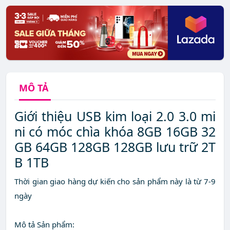
MÔ TẢ
Giới thiệu USB kim loại 2.0 3.0 mi
ni có móc chìa khóa 8GB 16GB 32
GB 64GB 128GB 128GB lưu trữ 2T
B 1TB
Thời gian giao hàng dự kiến cho sản phẩm này là từ 7-9
ngày
Mô tả Sản phẩm: