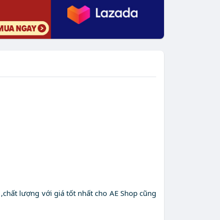
hất lượng với giá tốt nhất cho AE Shop cũng