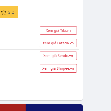
5.0
Xem giá Tiki.vn
Xem giá Lazada.vn
Xem giá Sendo.vn
Xem giá Shopee.vn