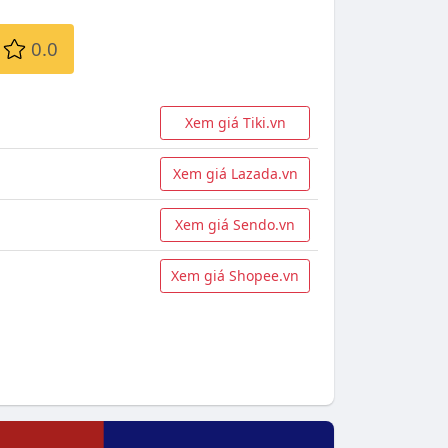
0.0
Xem giá Tiki.vn
Xem giá Lazada.vn
Xem giá Sendo.vn
Xem giá Shopee.vn