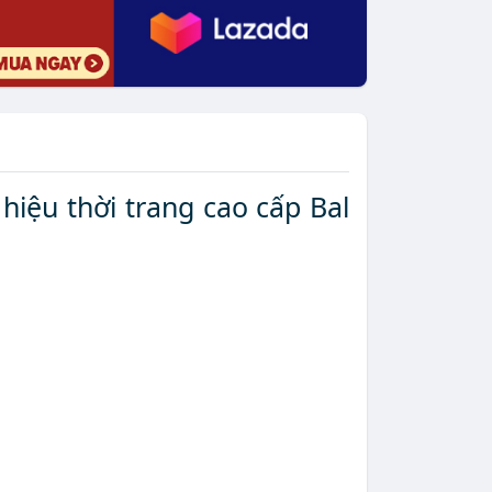
hiệu thời trang cao cấp Bal