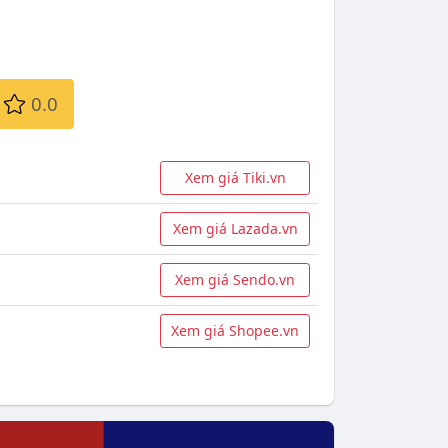
0.0
Xem giá Tiki.vn
Xem giá Lazada.vn
Xem giá Sendo.vn
Xem giá Shopee.vn