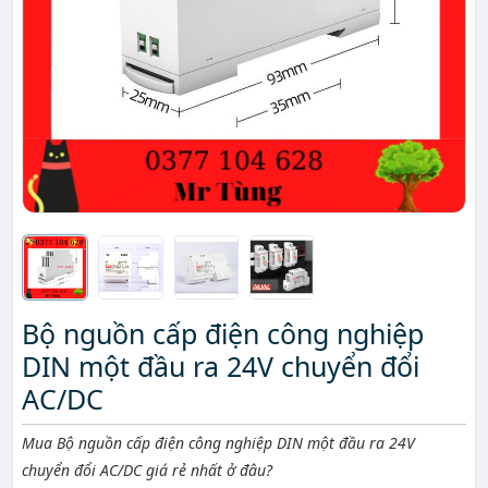
Bộ nguồn cấp điện công nghiệp
DIN một đầu ra 24V chuyển đổi
AC/DC
Mô tả ngắn
Mua Bộ nguồn cấp điện công nghiệp DIN một đầu ra 24V
chuyển đổi AC/DC giá rẻ nhất ở đâu?