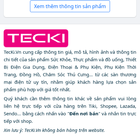
Xem thêm thông tin sản phẩm
TecKi.Vn cung cấp thông tin giá, mô tả, hình ảnh và thông tin
chi tiết của sản phẩm Sức Khỏe, Thực phẩm và đồ uống, Thiết
Bị Điện Gia Dụng, Điện Thoại & Phụ Kiện, Phụ Kiện Thời
Trang, Đồng Hồ, Chăm Sóc Thú Cưng... từ các sàn thương
mại điện tử uy tín, nhằm giúp khách hàng lựa chọn sản
phẩm phù hợp với giá tốt nhất.
Quý khách cần thêm thông tin khác về sản phẩm vui lòng
liên hệ trực tiếp với cửa hàng trên Tiki, Shopee, Lazada,
Sendo... bằng cách nhấn vào "
Đến nơi bán
" và nhắn tin trực
tiếp với shop.
Xin lưu ý: TecKi.Vn không bán hàng trên website.