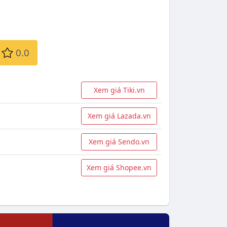
0.0
Xem giá Tiki.vn
Xem giá Lazada.vn
Xem giá Sendo.vn
Xem giá Shopee.vn