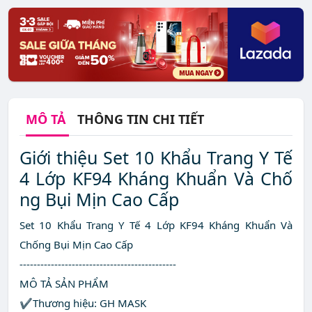
MÔ TẢ
THÔNG TIN CHI TIẾT
Giới thiệu Set 10 Khẩu Trang Y Tế
4 Lớp KF94 Kháng Khuẩn Và Chố
ng Bụi Mịn Cao Cấp
Set 10 Khẩu Trang Y Tế 4 Lớp KF94 Kháng Khuẩn Và
Chống Bụi Mịn Cao Cấp
---------------------------------------------
MÔ TẢ SẢN PHẨM
✔️Thương hiệu: GH MASK