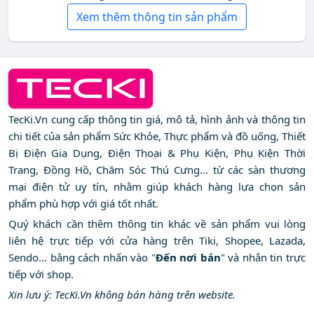
Xem thêm thông tin sản phẩm
TecKi.Vn cung cấp thông tin giá, mô tả, hình ảnh và thông tin
chi tiết của sản phẩm Sức Khỏe, Thực phẩm và đồ uống, Thiết
Bị Điện Gia Dụng, Điện Thoại & Phụ Kiện, Phụ Kiện Thời
Trang, Đồng Hồ, Chăm Sóc Thú Cưng... từ các sàn thương
mại điện tử uy tín, nhằm giúp khách hàng lựa chọn sản
phẩm phù hợp với giá tốt nhất.
Quý khách cần thêm thông tin khác về sản phẩm vui lòng
liên hệ trực tiếp với cửa hàng trên Tiki, Shopee, Lazada,
Sendo... bằng cách nhấn vào "
Đến nơi bán
" và nhắn tin trực
tiếp với shop.
Xin lưu ý: TecKi.Vn không bán hàng trên website.