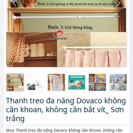
Thanh treo đa năng Dovaco không
cần khoan, không cần bắt vít_ Sơn
trắng
Mô tả ngắn
Mua Thanh treo đa năng Dovaco không cần khoan, không cần