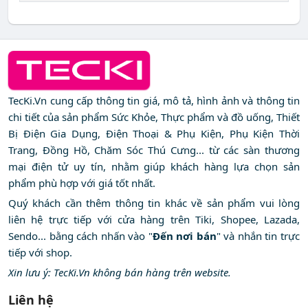
TecKi.Vn cung cấp thông tin giá, mô tả, hình ảnh và thông tin
chi tiết của sản phẩm Sức Khỏe, Thực phẩm và đồ uống, Thiết
Bị Điện Gia Dụng, Điện Thoại & Phụ Kiện, Phụ Kiện Thời
Trang, Đồng Hồ, Chăm Sóc Thú Cưng... từ các sàn thương
mại điện tử uy tín, nhằm giúp khách hàng lựa chọn sản
phẩm phù hợp với giá tốt nhất.
Quý khách cần thêm thông tin khác về sản phẩm vui lòng
liên hệ trực tiếp với cửa hàng trên Tiki, Shopee, Lazada,
Sendo... bằng cách nhấn vào "
Đến nơi bán
" và nhắn tin trực
tiếp với shop.
Xin lưu ý: TecKi.Vn không bán hàng trên website.
Liên hệ