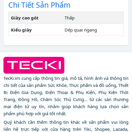
Chi Tiết Sản Phẩm
Giày cao gót
Thấp
Kiểu giày
Dép quai ngang
TecKi.Vn cung cấp thông tin giá, mô tả, hình ảnh và thông tin
chi tiết của sản phẩm Sức Khỏe, Thực phẩm và đồ uống, Thiết
Bị Điện Gia Dụng, Điện Thoại & Phụ Kiện, Phụ Kiện Thời
Trang, Đồng Hồ, Chăm Sóc Thú Cưng... từ các sàn thương
mại điện tử uy tín, nhằm giúp khách hàng lựa chọn sản
phẩm phù hợp với giá tốt nhất.
Quý khách cần thêm thông tin khác về sản phẩm vui lòng
liên hệ trực tiếp với cửa hàng trên Tiki, Shopee, Lazada,