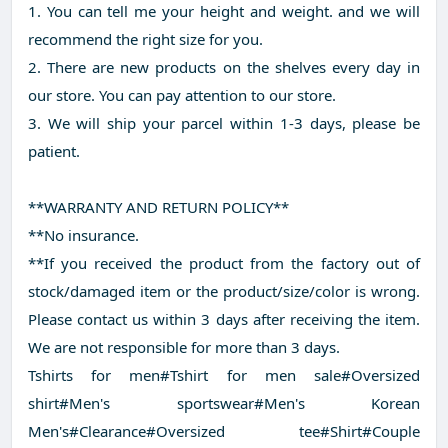
1. You can tell me your height and weight. and we will
recommend the right size for you.
2. There are new products on the shelves every day in
our store. You can pay attention to our store.
3. We will ship your parcel within 1-3 days, please be
patient.
**WARRANTY AND RETURN POLICY**
**No insurance.
**If you received the product from the factory out of
stock/damaged item or the product/size/color is wrong.
Please contact us within 3 days after receiving the item.
We are not responsible for more than 3 days.
Tshirts for men#Tshirt for men sale#Oversized
shirt#Men's sportswear#Men's Korean
Men's#Clearance#Oversized tee#Shirt#Couple