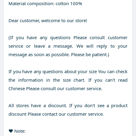
Material composition: cotton 100%
Dear customer, welcome to our store!
(If you have any questions Please consult customer
service or leave a message. We will reply to your
message as soon as possible. Please be patient.)
If you have any questions about your size You can check
the information in the size chart. If you can't read
Chinese Please consult our customer service.
All stores have a discount. If you don't see a product
discount Please contact our customer service.
❤️ Note: