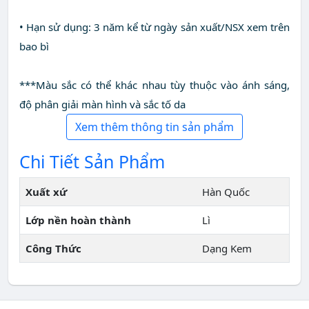
• Hạn sử dụng: 3 năm kể từ ngày sản xuất/NSX xem trên
bao bì
***Màu sắc có thể khác nhau tùy thuộc vào ánh sáng,
độ phân giải màn hình và sắc tố da
Xem thêm thông tin sản phẩm
Chi Tiết Sản Phẩm
Xuất xứ
Hàn Quốc
Lớp nền hoàn thành
Lì
Công Thức
Dạng Kem