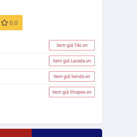
0.0
Xem giá Tiki.vn
Xem giá Lazada.vn
Xem giá Sendo.vn
Xem giá Shopee.vn