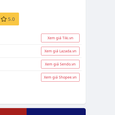
5.0
Xem giá Tiki.vn
Xem giá Lazada.vn
Xem giá Sendo.vn
Xem giá Shopee.vn