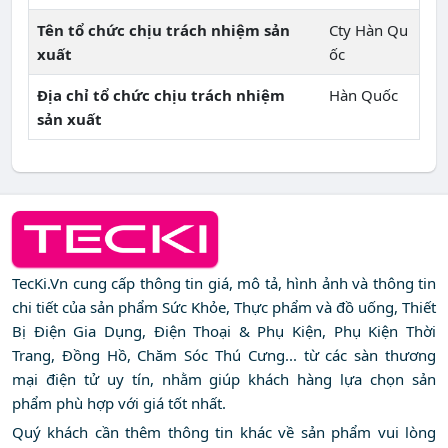
Tên tổ chức chịu trách nhiệm sản
Cty Hàn Qu
xuất
ốc
Địa chỉ tổ chức chịu trách nhiệm
Hàn Quốc
sản xuất
TecKi.Vn cung cấp thông tin giá, mô tả, hình ảnh và thông tin
chi tiết của sản phẩm Sức Khỏe, Thực phẩm và đồ uống, Thiết
Bị Điện Gia Dụng, Điện Thoại & Phụ Kiện, Phụ Kiện Thời
Trang, Đồng Hồ, Chăm Sóc Thú Cưng... từ các sàn thương
mại điện tử uy tín, nhằm giúp khách hàng lựa chọn sản
phẩm phù hợp với giá tốt nhất.
Quý khách cần thêm thông tin khác về sản phẩm vui lòng