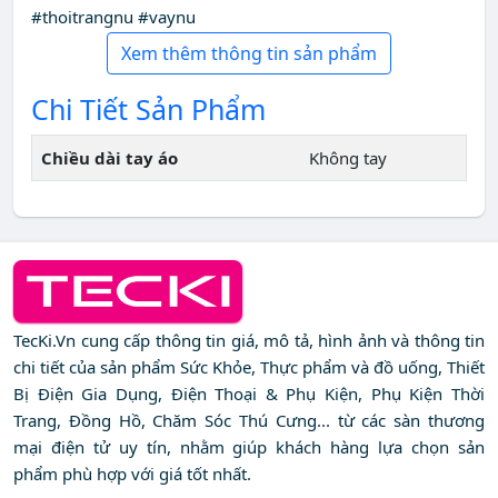
#thoitrangnu #vaynu
Xem thêm thông tin sản phẩm
Chi Tiết Sản Phẩm
Chiều dài tay áo
Không tay
TecKi.Vn cung cấp thông tin giá, mô tả, hình ảnh và thông tin
chi tiết của sản phẩm Sức Khỏe, Thực phẩm và đồ uống, Thiết
Bị Điện Gia Dụng, Điện Thoại & Phụ Kiện, Phụ Kiện Thời
Trang, Đồng Hồ, Chăm Sóc Thú Cưng... từ các sàn thương
mại điện tử uy tín, nhằm giúp khách hàng lựa chọn sản
phẩm phù hợp với giá tốt nhất.