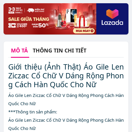
MÔ TẢ
THÔNG TIN CHI TIẾT
Giới thiệu (Ảnh Thật) Áo Gile Len
Ziczac Cổ Chữ V Dáng Rộng Phon
g Cách Hàn Quốc Cho Nữ
Áo Gile Len Ziczac Cổ Chữ V Dáng Rộng Phong Cách Hàn
Quốc Cho Nữ
***Thông tin sản phẩm:
Áo Gile Len Ziczac Cổ Chữ V Dáng Rộng Phong Cách Hàn
Quốc Cho Nữ