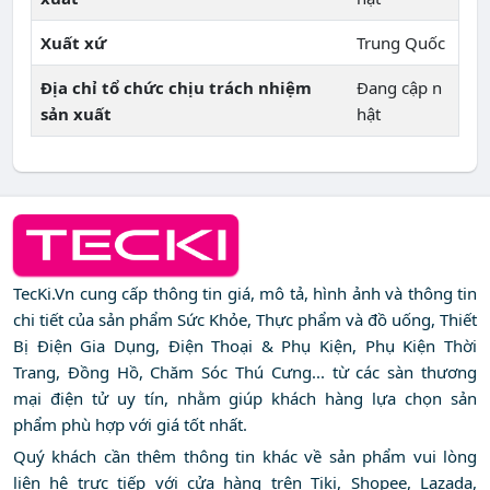
Xuất xứ
Trung Quốc
Địa chỉ tổ chức chịu trách nhiệm
Đang cập n
sản xuất
hật
TecKi.Vn cung cấp thông tin giá, mô tả, hình ảnh và thông tin
chi tiết của sản phẩm Sức Khỏe, Thực phẩm và đồ uống, Thiết
Bị Điện Gia Dụng, Điện Thoại & Phụ Kiện, Phụ Kiện Thời
Trang, Đồng Hồ, Chăm Sóc Thú Cưng... từ các sàn thương
mại điện tử uy tín, nhằm giúp khách hàng lựa chọn sản
phẩm phù hợp với giá tốt nhất.
Quý khách cần thêm thông tin khác về sản phẩm vui lòng
liên hệ trực tiếp với cửa hàng trên Tiki, Shopee, Lazada,