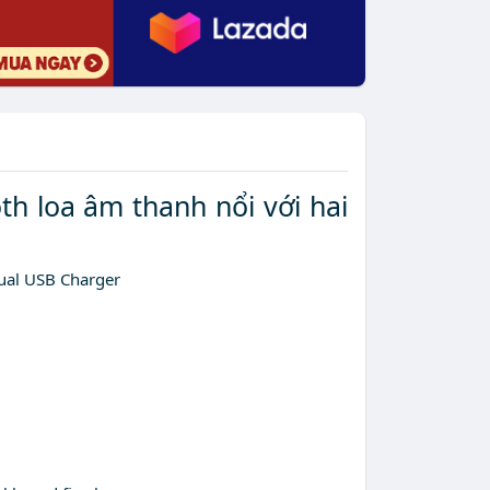
th loa âm thanh nổi với hai
Dual USB Charger