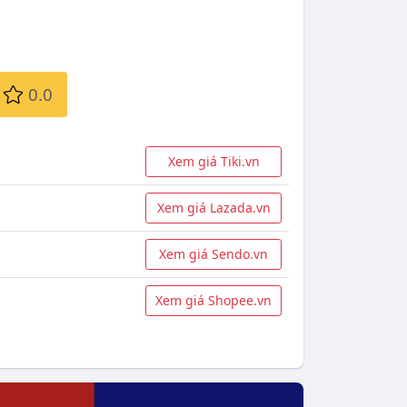
0.0
Xem giá Tiki.vn
Xem giá Lazada.vn
Xem giá Sendo.vn
Xem giá Shopee.vn