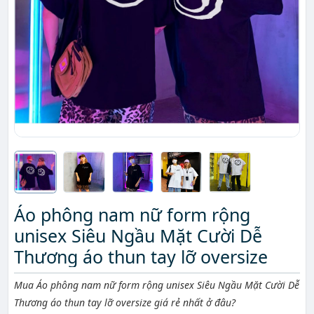
Áo phông nam nữ form rộng
unisex Siêu Ngầu Mặt Cười Dễ
Thương áo thun tay lỡ oversize
Mô tả ngắn
Mua Áo phông nam nữ form rộng unisex Siêu Ngầu Mặt Cười Dễ
Thương áo thun tay lỡ oversize giá rẻ nhất ở đâu?