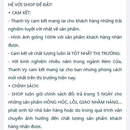
HỆ VỚI SHOP ĐỂ ĐẶT!
+ CAM KẾT:
- Thanh Vy cam kết mang lại cho khách hàng những trải
nghiệm tuyệt vời nhất về sản phẩm.
- Hình ảnh giống 100% với sản phẩm khách hàng nhận
được.
- Cam kết về chất lượng luôn là TỐT NHẤT THỊ TRƯỜNG.
- Với kinh nghiệm nhiều năm trong ngành Rèm Cửa,
Thanh Vy cam kết mang lại cho bạn nhưng phong cách
mới nhất trên thị trường hiện nay.
+ CHÍNH SÁCH:
- SHOP luôn giữ chính sách đổi trả trong 5 NGÀY cho
những sản phẩm HỎNG HÓC, LỖI, GIAO NHẦM HÀNG...
phát sinh từ nhà bán hàng hoặc do trong quá trình vận
chuyển ảnh hưởng đến chất lượng sản phẩm khách
hàng nhận được.