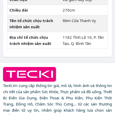
Chiều dài
270cm
Tên tổ chức chịu trách
Rèm Cửa Thanh Vy
nhiệm sản xuất
Địa chỉ tổ chức chịu
1182 Tỉnh Lộ 10, P. Tân
trách nhiệm sản xuất
Tạo, Q. Bình Tân
TecKi.Vn cung cấp thông tin giá, mô tả, hình ảnh và thông tin
chi tiết của sản phẩm Sức Khỏe, Thực phẩm và đồ uống, Thiết
Bị Điện Gia Dụng, Điện Thoại & Phụ Kiện, Phụ Kiện Thời
Trang, Đồng Hồ, Chăm Sóc Thú Cưng... từ các sàn thương
mại điện tử uy tín, nhằm giúp khách hàng lựa chọn sản