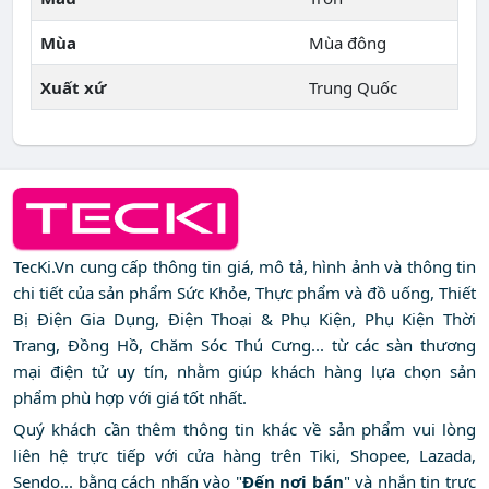
Mùa
Mùa đông
Xuất xứ
Trung Quốc
TecKi.Vn cung cấp thông tin giá, mô tả, hình ảnh và thông tin
chi tiết của sản phẩm Sức Khỏe, Thực phẩm và đồ uống, Thiết
Bị Điện Gia Dụng, Điện Thoại & Phụ Kiện, Phụ Kiện Thời
Trang, Đồng Hồ, Chăm Sóc Thú Cưng... từ các sàn thương
mại điện tử uy tín, nhằm giúp khách hàng lựa chọn sản
phẩm phù hợp với giá tốt nhất.
Quý khách cần thêm thông tin khác về sản phẩm vui lòng
liên hệ trực tiếp với cửa hàng trên Tiki, Shopee, Lazada,
Sendo... bằng cách nhấn vào "
Đến nơi bán
" và nhắn tin trực