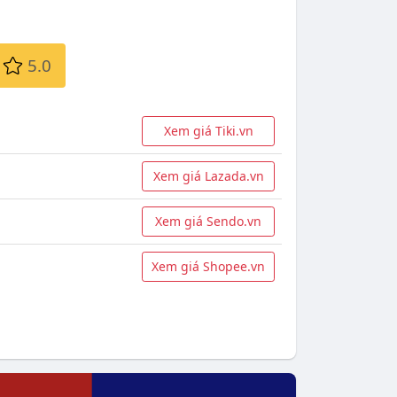
5.0
Xem giá Tiki.vn
Xem giá Lazada.vn
Xem giá Sendo.vn
Xem giá Shopee.vn