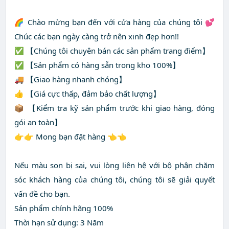
🌈 Chào mừng bạn đến với cửa hàng của chúng tôi 💕
Chúc các bạn ngày càng trở nên xinh đẹp hơn!!
✅ 【Chúng tôi chuyên bán các sản phẩm trang điểm】
✅ 【Sản phẩm có hàng sẵn trong kho 100%】
🚚 【Giao hàng nhanh chóng】
👍 【Giá cực thấp, đảm bảo chất lượng】
📦 【Kiểm tra kỹ sản phẩm trước khi giao hàng, đóng
gói an toàn】
👉👉 Mong bạn đặt hàng 👈👈
Nếu màu son bị sai, vui lòng liên hệ với bộ phận chăm
sóc khách hàng của chúng tôi, chúng tôi sẽ giải quyết
vấn đề cho bạn.
Sản phẩm chính hãng 100%
Thời hạn sử dụng: 3 Năm