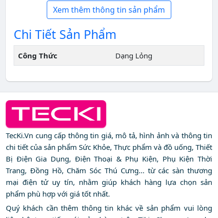
Xem thêm thông tin sản phẩm
Chi Tiết Sản Phẩm
Công Thức
Dạng Lỏng
TecKi.Vn cung cấp thông tin giá, mô tả, hình ảnh và thông tin
chi tiết của sản phẩm Sức Khỏe, Thực phẩm và đồ uống, Thiết
Bị Điện Gia Dụng, Điện Thoại & Phụ Kiện, Phụ Kiện Thời
Trang, Đồng Hồ, Chăm Sóc Thú Cưng... từ các sàn thương
mại điện tử uy tín, nhằm giúp khách hàng lựa chọn sản
phẩm phù hợp với giá tốt nhất.
Quý khách cần thêm thông tin khác về sản phẩm vui lòng