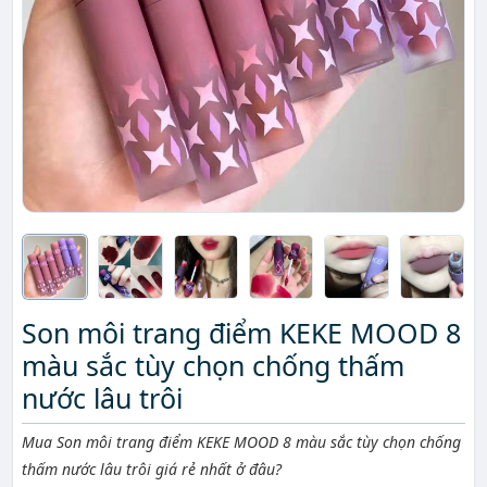
Son môi trang điểm KEKE MOOD 8
màu sắc tùy chọn chống thấm
nước lâu trôi
Mô tả ngắn
Mua Son môi trang điểm KEKE MOOD 8 màu sắc tùy chọn chống
thấm nước lâu trôi giá rẻ nhất ở đâu?