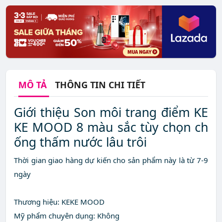
MÔ TẢ
THÔNG TIN CHI TIẾT
Giới thiệu Son môi trang điểm KE
KE MOOD 8 màu sắc tùy chọn ch
ống thấm nước lâu trôi
Thời gian giao hàng dự kiến cho sản phẩm này là từ 7-9
ngày
Thương hiệu: KEKE MOOD
Mỹ phẩm chuyên dụng: Không