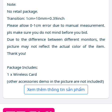
Note:
No retail package.
Transition: 1cm=10mm=0.39inch
Please allow 0-1cm error due to manual measurement.
pls make sure you do not mind before you bid.
Due to the difference between different monitors, the
picture may not reflect the actual color of the item.
Thank you!
Package Includes:
1 x Wireless Card
(other accessories demo in the picture are not included!)
Xem thêm thông tin sản phẩm