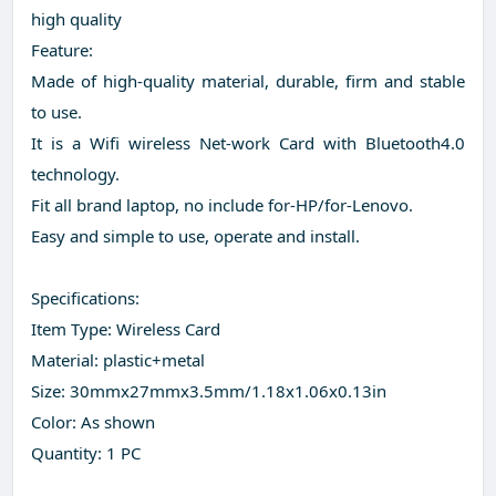
high quality
Feature:
Made of high-quality material, durable, firm and stable
to use.
It is a Wifi wireless Net-work Card with Bluetooth4.0
technology.
Fit all brand laptop, no include for-HP/for-Lenovo.
Easy and simple to use, operate and install.
Specifications:
Item Type: Wireless Card
Material: plastic+metal
Size: 30mmx27mmx3.5mm/1.18x1.06x0.13in
Color: As shown
Quantity: 1 PC