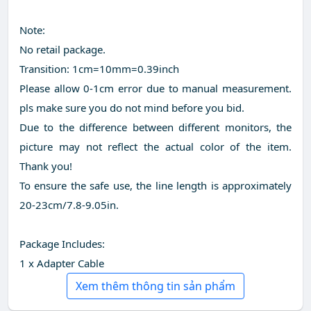
Note:
No retail package.
Transition: 1cm=10mm=0.39inch
Please allow 0-1cm error due to manual measurement.
pls make sure you do not mind before you bid.
Due to the difference between different monitors, the
picture may not reflect the actual color of the item.
Thank you!
To ensure the safe use, the line length is approximately
20-23cm/7.8-9.05in.
Package Includes:
1 x Adapter Cable
Xem thêm thông tin sản phẩm