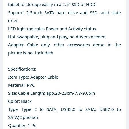
tablet to storage easily in a 2.5" SSD or HDD.
Support 2.5-inch SATA hard drive and SSD solid state
drive.
LED light indicates Power and Activity status.
Hot-swappable, plug and play, no drivers needed.
Adapter Cable only, other accessories demo in the
picture is not included!
Specifications:
Item Type: Adapter Cable
Material: PVC
Size: Cable Length: app.20-23cm/7.8-9.05in
Color: Black
Type: Type C to SATA, USB3.0 to SATA, USB2.0 to
SATA(Optional)
Quantity: 1 Pc