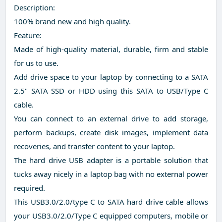
Description:
100% brand new and high quality.
Feature:
Made of high-quality material, durable, firm and stable
for us to use.
Add drive space to your laptop by connecting to a SATA
2.5" SATA SSD or HDD using this SATA to USB/Type C
cable.
You can connect to an external drive to add storage,
perform backups, create disk images, implement data
recoveries, and transfer content to your laptop.
The hard drive USB adapter is a portable solution that
tucks away nicely in a laptop bag with no external power
required.
This USB3.0/2.0/type C to SATA hard drive cable allows
your USB3.0/2.0/Type C equipped computers, mobile or