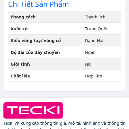
Chi Tiết Sản Phẩm
Phong cách
Thanh lịch
Xuất xứ
Trung Quốc
Kiểu vòng tay/ vòng cổ
Dạng Hạt
Độ dài của dây chuyền
Ngắn
Giới tính
Nữ
Chất liệu
Hợp Kim
TecKi.Vn cung cấp thông tin giá, mô tả, hình ảnh và thông tin