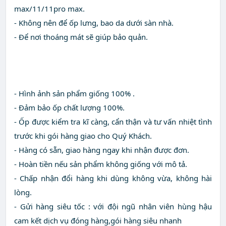
max/11/11pro max.
- Không nên để ốp lưng, bao da dưới sàn nhà.
- Để nơi thoáng mát sẽ giúp bảo quản.
- Hình ảnh sản phẩm giống 100% .
- Đảm bảo ốp chất lượng 100%.
- Ốp được kiểm tra kĩ càng, cẩn thận và tư vấn nhiệt tình
trước khi gói hàng giao cho Quý Khách.
- Hàng có sẵn, giao hàng ngay khi nhận được đơn.
- Hoàn tiền nếu sản phẩm không giống với mô tả.
- Chấp nhận đổi hàng khi dùng không vừa, không hài
lòng.
- Gửi hàng siêu tốc : với đội ngũ nhân viên hùng hậu
cam kết dịch vụ đóng hàng,gói hàng siêu nhanh