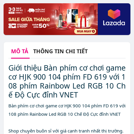
MÔ TẢ
THÔNG TIN CHI TIẾT
Giới thiệu Bàn phím cơ chơi game
cơ HJK 900 104 phím FD 619 với 1
08 phím Rainbow Led RGB 10 Ch
ế Độ Cực đỉnh VNET
Bàn phím cơ chơi game cơ HJK 900 104 phím FD 619 với
108 phím Rainbow Led RGB 10 Chế Độ Cực đỉnh VNET
Shop chuyên buôn sỉ với giá cạnh tranh nhất thị trường.