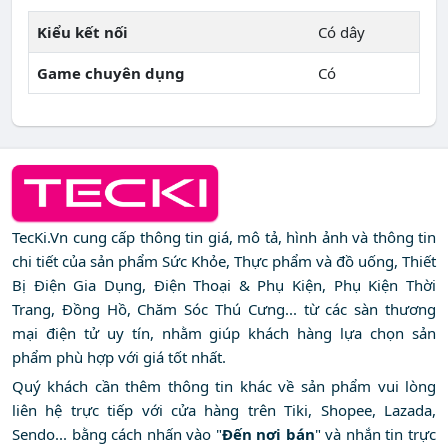
Kiểu kết nối
Có dây
Game chuyên dụng
Có
TecKi.Vn cung cấp thông tin giá, mô tả, hình ảnh và thông tin
chi tiết của sản phẩm Sức Khỏe, Thực phẩm và đồ uống, Thiết
Bị Điện Gia Dụng, Điện Thoại & Phụ Kiện, Phụ Kiện Thời
Trang, Đồng Hồ, Chăm Sóc Thú Cưng... từ các sàn thương
mại điện tử uy tín, nhằm giúp khách hàng lựa chọn sản
phẩm phù hợp với giá tốt nhất.
Quý khách cần thêm thông tin khác về sản phẩm vui lòng
liên hệ trực tiếp với cửa hàng trên Tiki, Shopee, Lazada,
Sendo... bằng cách nhấn vào "
Đến nơi bán
" và nhắn tin trực