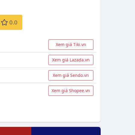
0.0
Xem giá Tiki.vn
Xem giá Lazada.vn
Xem giá Sendo.vn
Xem giá Shopee.vn