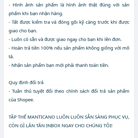
- Hình ảnh sản phẩm là hình ảnh thật đúng với sản
phẩm khi bạn nhận hàng.
- Tất được kiểm tra và đóng gõi kỹ càng trước khi được
giao cho bạn.
- Luôn có sẵn và được giao ngay cho bạn khi lên đơn.
- Hoàn trả tiền 100% nếu sản phẩm không giống với mô
tả.
- Nhận sản phẩm bạn mới phải thanh toán tiền.
Quy định đổi trả
- Tuân thủ tuyệt đổi theo chính sách đổi trả sản phẩm
của Shopee.
TẬP THỂ MANTICANO LUÔN LUÔN SẴN SÀNG PHỤC VỤ,
CÒN GÌ LĂN TĂN INBOX NGAY CHO CHÚNG TÔI!