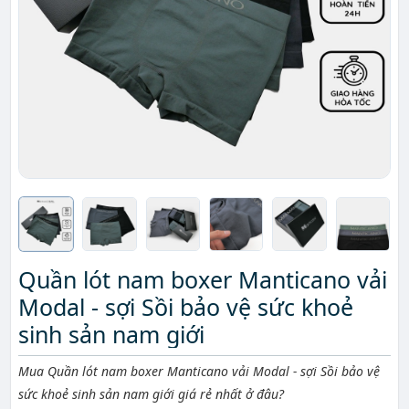
Quần lót nam boxer Manticano vải
Modal - sợi Sồi bảo vệ sức khoẻ
sinh sản nam giới
Mô tả ngắn
Mua Quần lót nam boxer Manticano vải Modal - sợi Sồi bảo vệ
sức khoẻ sinh sản nam giới giá rẻ nhất ở đâu?