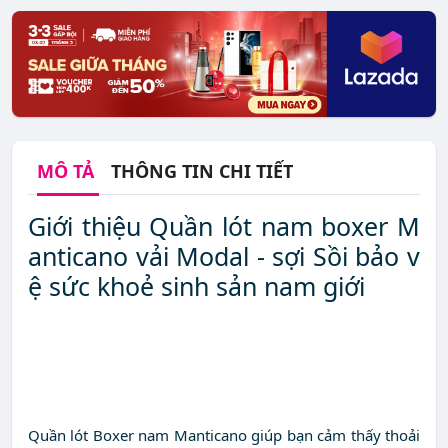
MÔ TẢ
THÔNG TIN CHI TIẾT
Giới thiệu Quần lót nam boxer M
anticano vải Modal - sợi Sồi bảo v
ệ sức khoẻ sinh sản nam giới
Quần lót Boxer nam Manticano giúp bạn cảm thấy thoải