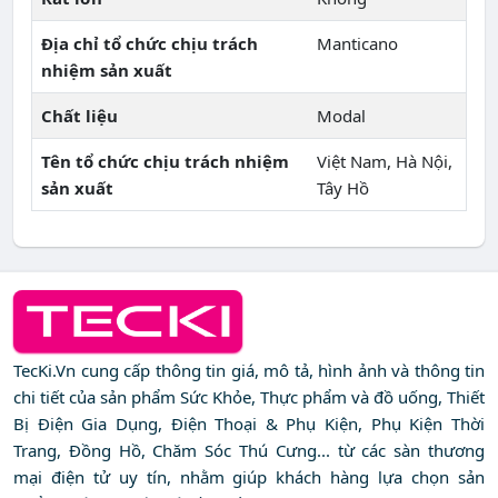
Địa chỉ tổ chức chịu trách
Manticano
nhiệm sản xuất
Chất liệu
Modal
Tên tổ chức chịu trách nhiệm
Việt Nam, Hà Nội,
sản xuất
Tây Hồ
TecKi.Vn cung cấp thông tin giá, mô tả, hình ảnh và thông tin
chi tiết của sản phẩm Sức Khỏe, Thực phẩm và đồ uống, Thiết
Bị Điện Gia Dụng, Điện Thoại & Phụ Kiện, Phụ Kiện Thời
Trang, Đồng Hồ, Chăm Sóc Thú Cưng... từ các sàn thương
mại điện tử uy tín, nhằm giúp khách hàng lựa chọn sản