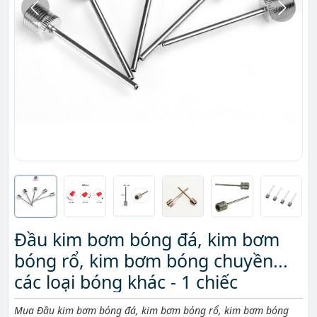
Đầu kim bơm bóng đá, kim bơm
bóng rổ, kim bơm bóng chuyền...
các loại bóng khác - 1 chiếc
Mô tả ngắn
Mua Đầu kim bơm bóng đá, kim bơm bóng rổ, kim bơm bóng