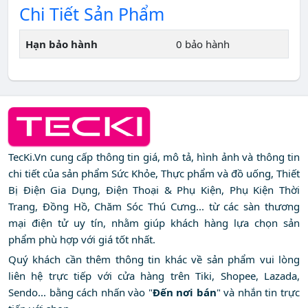
Chi Tiết Sản Phẩm
Hạn bảo hành
0 bảo hành
TecKi.Vn cung cấp thông tin giá, mô tả, hình ảnh và thông tin
chi tiết của sản phẩm Sức Khỏe, Thực phẩm và đồ uống, Thiết
Bị Điện Gia Dụng, Điện Thoại & Phụ Kiện, Phụ Kiện Thời
Trang, Đồng Hồ, Chăm Sóc Thú Cưng... từ các sàn thương
mại điện tử uy tín, nhằm giúp khách hàng lựa chọn sản
phẩm phù hợp với giá tốt nhất.
Quý khách cần thêm thông tin khác về sản phẩm vui lòng
liên hệ trực tiếp với cửa hàng trên Tiki, Shopee, Lazada,
Sendo... bằng cách nhấn vào "
Đến nơi bán
" và nhắn tin trực