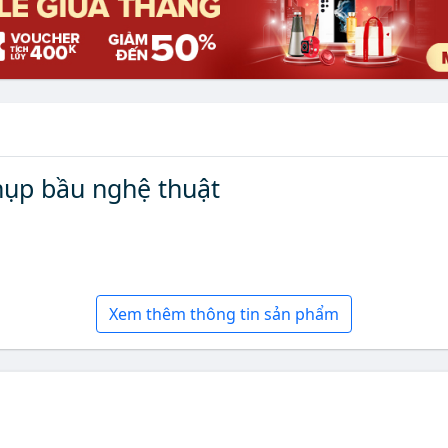
chụp bầu nghệ thuật
Xem thêm thông tin sản phẩm