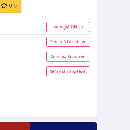
0.0
Xem giá Tiki.vn
Xem giá Lazada.vn
Xem giá Sendo.vn
Xem giá Shopee.vn