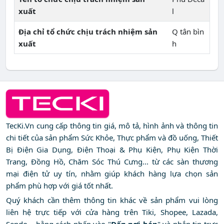
xuất
l
Địa chỉ tổ chức chịu trách nhiệm sản
Q tân bìn
xuất
h
TecKi.Vn cung cấp thông tin giá, mô tả, hình ảnh và thông tin
chi tiết của sản phẩm Sức Khỏe, Thực phẩm và đồ uống, Thiết
Bị Điện Gia Dụng, Điện Thoại & Phụ Kiện, Phụ Kiện Thời
Trang, Đồng Hồ, Chăm Sóc Thú Cưng... từ các sàn thương
mại điện tử uy tín, nhằm giúp khách hàng lựa chọn sản
phẩm phù hợp với giá tốt nhất.
Quý khách cần thêm thông tin khác về sản phẩm vui lòng
liên hệ trực tiếp với cửa hàng trên Tiki, Shopee, Lazada,