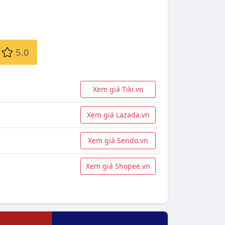
5.0
Xem giá Tiki.vn
Xem giá Lazada.vn
Xem giá Sendo.vn
Xem giá Shopee.vn