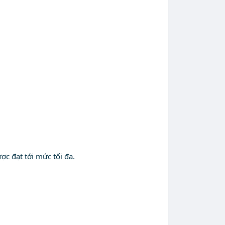
ợc đạt tới mức tối đa.