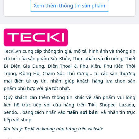
Xem thêm thông tin sản phẩm
TecKi.Vn cung cấp thông tin giá, mô tả, hình ảnh và thông tin
chi tiết của sản phẩm Sức Khỏe, Thực phẩm và đồ uống, Thiết
Bị Điện Gia Dụng, Điện Thoại & Phụ Kiện, Phụ Kiện Thời
Trang, Đồng Hồ, Chăm Sóc Thú Cưng... từ các sàn thương
mại điện tử uy tín, nhằm giúp khách hàng lựa chọn sản
phẩm phù hợp với giá tốt nhất.
Quý khách cần thêm thông tin khác về sản phẩm vui lòng
liên hệ trực tiếp với cửa hàng trên Tiki, Shopee, Lazada,
Sendo... bằng cách nhấn vào "
Đến nơi bán
" và nhắn tin trực
tiếp với shop.
Xin lưu ý: TecKi.Vn không bán hàng trên website.