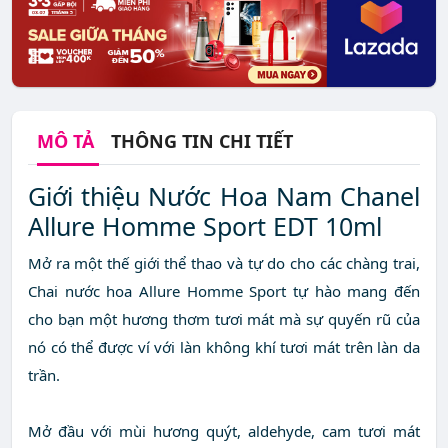
MÔ TẢ
THÔNG TIN CHI TIẾT
Giới thiệu Nước Hoa Nam Chanel
Allure Homme Sport EDT 10ml
Mở ra một thế giới thể thao và tự do cho các chàng trai,
Chai nước hoa Allure Homme Sport tự hào mang đến
cho bạn một hương thơm tươi mát mà sự quyến rũ của
nó có thể được ví với làn không khí tươi mát trên làn da
trần.
Mở đầu với mùi hương quýt, aldehyde, cam tươi mát