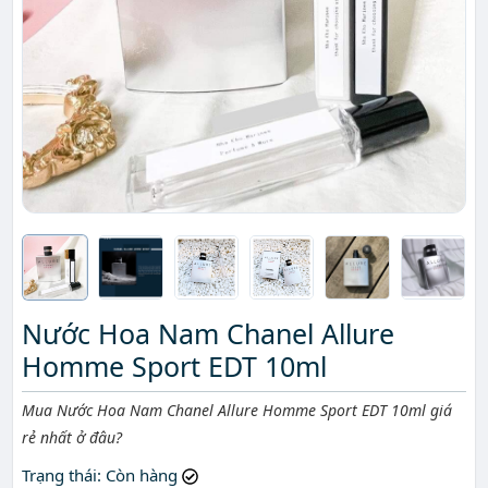
Nước Hoa Nam Chanel Allure
Homme Sport EDT 10ml
Mô tả ngắn
Mua Nước Hoa Nam Chanel Allure Homme Sport EDT 10ml giá
rẻ nhất ở đâu?
Trạng thái
: Còn hàng