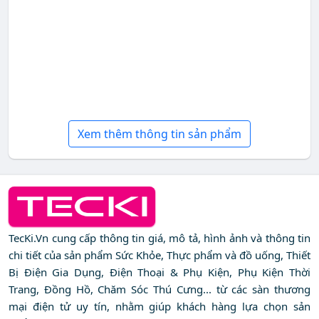
Xem thêm thông tin sản phẩm
TecKi.Vn cung cấp thông tin giá, mô tả, hình ảnh và thông tin
chi tiết của sản phẩm Sức Khỏe, Thực phẩm và đồ uống, Thiết
Bị Điện Gia Dụng, Điện Thoại & Phụ Kiện, Phụ Kiện Thời
Trang, Đồng Hồ, Chăm Sóc Thú Cưng... từ các sàn thương
mại điện tử uy tín, nhằm giúp khách hàng lựa chọn sản