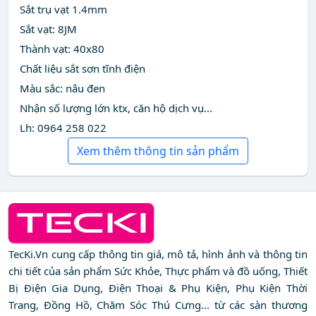
Sắt trụ vạt 1.4mm
Sắt vạt: 8JM
Thành vạt: 40x80
Chất liệu sắt sơn tĩnh điện
Màu sắc: nâu đen
Nhận số lượng lớn ktx, căn hộ dịch vụ...
Lh: 0964 258 022
Xem thêm thông tin sản phẩm
TecKi.Vn cung cấp thông tin giá, mô tả, hình ảnh và thông tin
chi tiết của sản phẩm Sức Khỏe, Thực phẩm và đồ uống, Thiết
Bị Điện Gia Dụng, Điện Thoại & Phụ Kiện, Phụ Kiện Thời
Trang, Đồng Hồ, Chăm Sóc Thú Cưng... từ các sàn thương