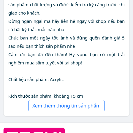
sản phẩm chất lượng và được kiểm tra kỹ càng trước khi
giao cho khách.
Đừng ngần ngại mà hãy liên hệ ngay với shop nếu bạn
có bất kỳ thắc mắc nào nha
Chúc bạn một ngày tốt lành và đừng quên đánh giá 5
sao nếu bạn thích sản phẩm nhé
Cám ơn bạn đã đến thăm! Hy vọng bạn có một trải
nghiệm mua sắm tuyệt vời tại shop!
Chất liệu sản phẩm: Acrylic
Kích thước sản phẩm: khoảng 15 cm
Xem thêm thông tin sản phẩm