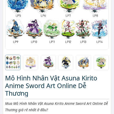
Mô Hình Nhân Vật Asuna Kirito
Anime Sword Art Online Dễ
Thương
Mô tả ngắn
Mua Mô Hình Nhân Vật Asuna Kirito Anime Sword Art Online Dễ
Thương giá rẻ nhất ở đâu?