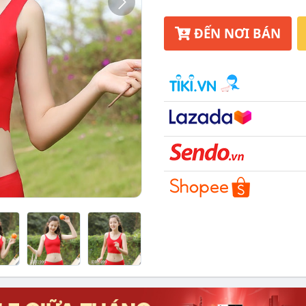
ĐẾN NƠI BÁN