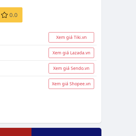
0.0
Xem giá Tiki.vn
Xem giá Lazada.vn
Xem giá Sendo.vn
Xem giá Shopee.vn