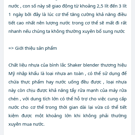
nước , con số này sẽ giao động từ khoảng 2,5 lít đến 3 lít
1 ngày bởi đây là lúc cơ thể tăng cường khả năng điều
tiết cao nhất nên lượng nước trong cơ thể sẽ mất đi rất
nhanh nếu chúng ta không thường xuyên bổ sung nước
=> Giới thiệu sản phẩm
Chất liệu nhựa của bình lắc Shaker blender thương hiệu
Mỹ nhập khẩu là loại nhựa an toàn , có thể sử dụng để
chứa thực phẩm hay nước uống đều được , loại nhựa
này còn chịu được khả năng tẩy rửa mạnh của máy rửa
chén , với dung tích lớn có thể hỗ trợ cho việc cung cấp
nước cho cơ thể trong thời gian dài lại vừa có thể tiết
kiệm được một khoảng lớn khi không phải thường
xuyên mua nước.