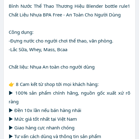
Bình Nước Thể Thao Thương Hiệu Blender bottle rule1
Chất Liệu Nhựa BPA Free - An Toàn Cho Người Dùng
Công dụng:
-Đựng nước cho người chơi thể thao, văn phòng.
-Lắc Sữa, Whey, Mass, Bcaa
Chất liệu: Nhụa An toàn cho người dùng
👉 8 Cam kết từ shop tới mọi khách hàng:
► 100% sản phẩm chính hãng, nguồn gốc xuất xứ rõ
ràng
► Đền 10x lần nếu bán hàng nhái
► Mức giá tốt nhất tại Việt Nam
► Giao hàng cực nhanh chóng
► Tư vấn cách dùng và thông tin sản phẩm