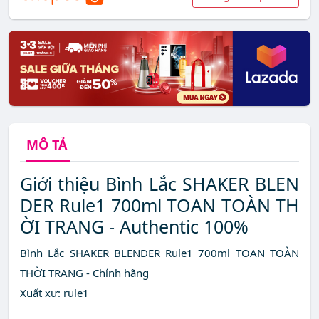
MÔ TẢ
Giới thiệu Bình Lắc SHAKER BLEN
DER Rule1 700ml TOAN TOÀN TH
ỜI TRANG - Authentic 100%
Bình Lắc SHAKER BLENDER Rule1 700ml TOAN TOÀN
THỜI TRANG - Chính hãng
Xuất xư: rule1