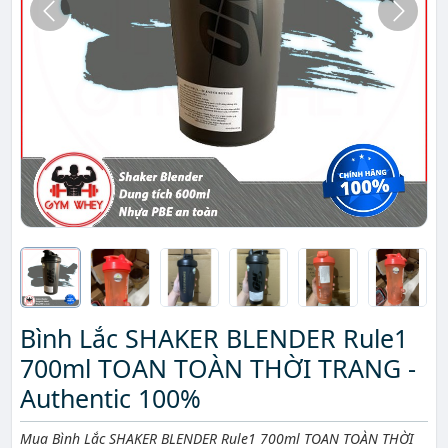
Bình Lắc SHAKER BLENDER Rule1
700ml TOAN TOÀN THỜI TRANG -
Authentic 100%
Mô tả ngắn
Mua Bình Lắc SHAKER BLENDER Rule1 700ml TOAN TOÀN THỜI