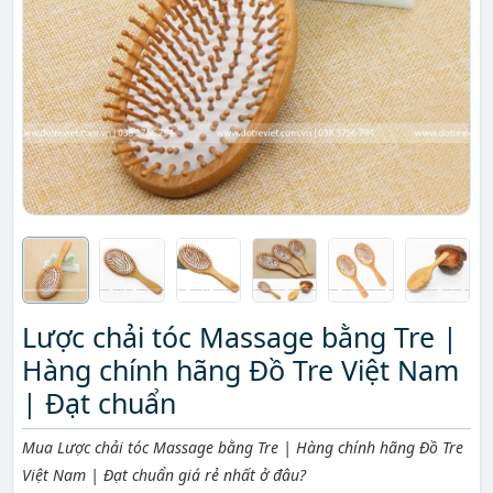
Lược chải tóc Massage bằng Tre |
Hàng chính hãng Đồ Tre Việt Nam
| Đạt chuẩn
Mô tả ngắn
Mua Lược chải tóc Massage bằng Tre | Hàng chính hãng Đồ Tre
Việt Nam | Đạt chuẩn giá rẻ nhất ở đâu?