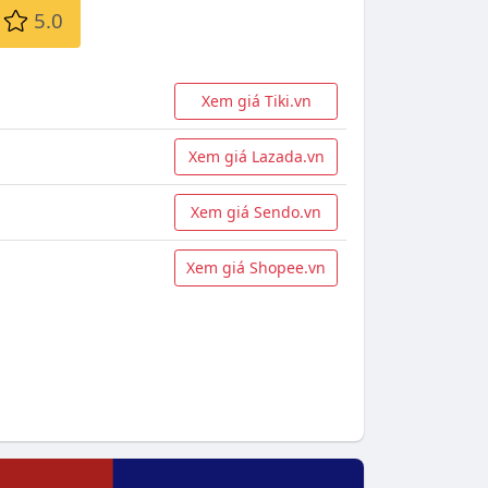
5.0
Xem giá Tiki.vn
Xem giá Lazada.vn
Xem giá Sendo.vn
Xem giá Shopee.vn