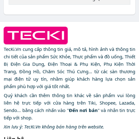
TecKi.Vn cung cấp thông tin giá, mô tả, hình ảnh và thông tin
chi tiết của sản phẩm Sức Khỏe, Thực phẩm và đồ uống, Thiết
Bị Điện Gia Dụng, Điện Thoại & Phụ Kiện, Phụ Kiện Thời
Trang, Đồng Hồ, Chăm Sóc Thú Cưng... từ các sàn thương
mại điện tử uy tín, nhằm giúp khách hàng lựa chọn sản
phẩm phù hợp với giá tốt nhất.
Quý khách cần thêm thông tin khác về sản phẩm vui lòng
liên hệ trực tiếp với cửa hàng trên Tiki, Shopee, Lazada,
Sendo... bằng cách nhấn vào "
Đến nơi bán
" và nhắn tin trực
tiếp với shop.
Xin lưu ý: TecKi.Vn không bán hàng trên website.