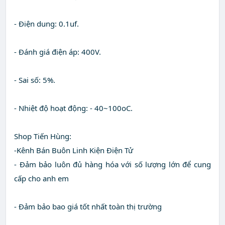
- Điện dung: 0.1uf.
- Đánh giá điện áp: 400V.
- Sai số: 5%.
- Nhiệt độ hoạt động: - 40~100oC.
Shop Tiến Hùng:
-Kênh Bán Buôn Linh Kiện Điện Tử
- Đảm bảo luôn đủ hàng hóa với số lượng lớn để cung
cấp cho anh em
- Đảm bảo bao giá tốt nhất toàn thị trường