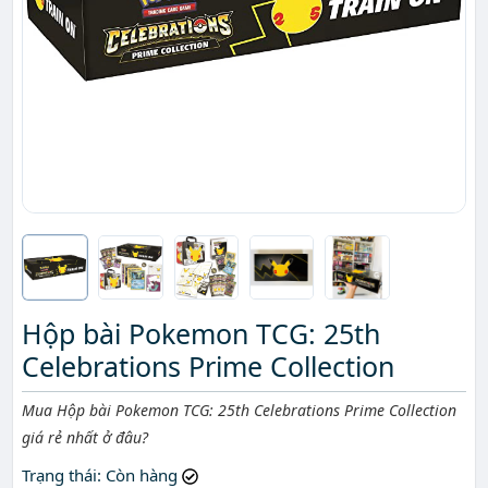
Hộp bài Pokemon TCG: 25th
Celebrations Prime Collection
Mô tả ngắn
Mua Hộp bài Pokemon TCG: 25th Celebrations Prime Collection
giá rẻ nhất ở đâu?
Trạng thái
: Còn hàng