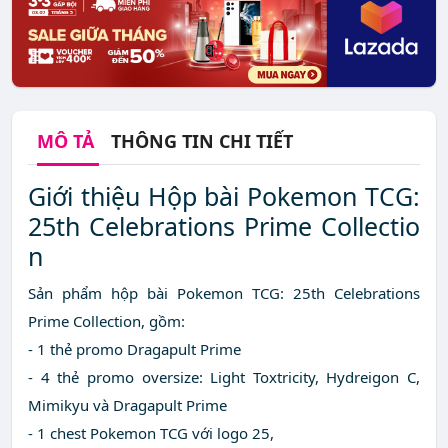
MÔ TẢ
THÔNG TIN CHI TIẾT
Giới thiệu Hộp bài Pokemon TCG:
25th Celebrations Prime Collectio
n
Sản phẩm hộp bài Pokemon TCG: 25th Celebrations
Prime Collection, gồm:
- 1 thẻ promo Dragapult Prime
- 4 thẻ promo oversize: Light Toxtricity, Hydreigon C,
Mimikyu và Dragapult Prime
- 1 chest Pokemon TCG với logo 25,