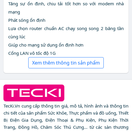
Tăng sự ổn định, chịu tải tốt hơn so với modem nhà
mạng
Phát sóng ổn định
Lựa chọn router chuẩn AC chạy song song 2 băng tần
cùng lúc
Giúp cho mạng sử dụng ổn định hơn
Cổng LAN vô tốc độ 1G
Xem thêm thông tin sản phẩm
TecKi.Vn cung cấp thông tin giá, mô tả, hình ảnh và thông tin
chi tiết của sản phẩm Sức Khỏe, Thực phẩm và đồ uống, Thiết
Bị Điện Gia Dụng, Điện Thoại & Phụ Kiện, Phụ Kiện Thời
Trang, Đồng Hồ, Chăm Sóc Thú Cưng... từ các sàn thương