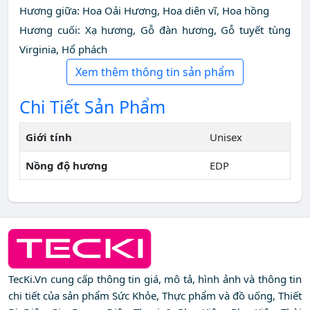
Hương giữa: Hoa Oải Hương, Hoa diên vĩ, Hoa hồng
Hương cuối: Xạ hương, Gỗ đàn hương, Gỗ tuyết tùng
Virginia, Hổ phách
Xem thêm thông tin sản phẩm
Chi Tiết Sản Phẩm
Giới tính
Unisex
Nồng độ hương
EDP
TecKi.Vn cung cấp thông tin giá, mô tả, hình ảnh và thông tin
chi tiết của sản phẩm Sức Khỏe, Thực phẩm và đồ uống, Thiết